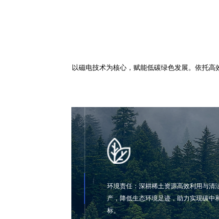
联系方式
以磁电技术为核心，赋能低碳绿色发展。