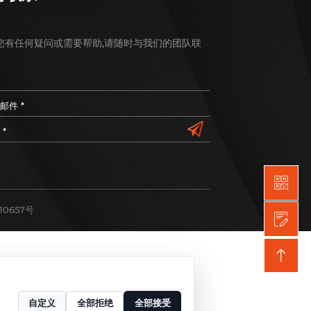
保持联系
如果您有任何疑问或需要帮助,请随时与我们的团队联
系。