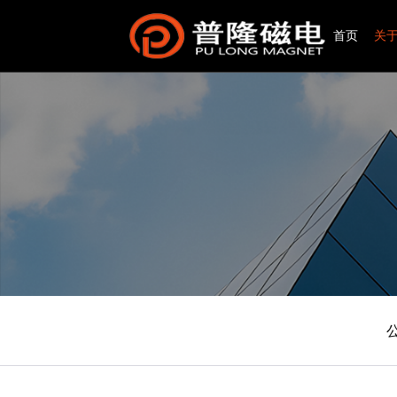
菜单
首
首页
关于我们
产品中心
技术特点
应用场景
资源下载