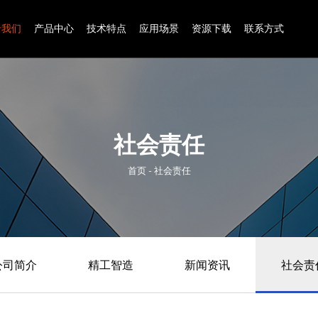
页
关于我们
产品中心
技术特点
应用场景
资源下载
社会责任
首页
-
社会责任
公司简介
精工智造
新闻资讯