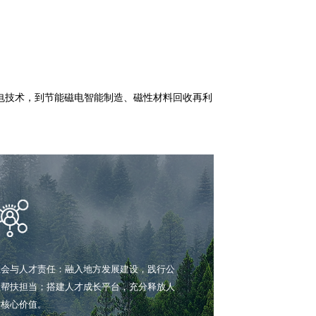
装备、地磁发电技术，到节能磁电智能制造、磁性材料回收再利
发展未来。