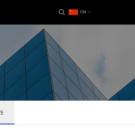
联系方式
CN
社会责任