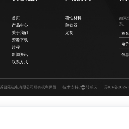
快速链接
产品分类
首页
磁性材料
产品中心
除铁器
关于我们
定制
资源下载
过程
新闻资讯
联系方式