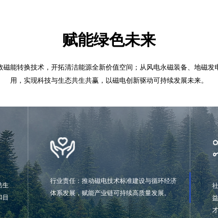
赋能绿色未来
依托高效磁能转换技术，开拓清洁能源全新价值空间；从风电永磁
用，实现科技与生态共生共赢，以磁电创新驱动可持续