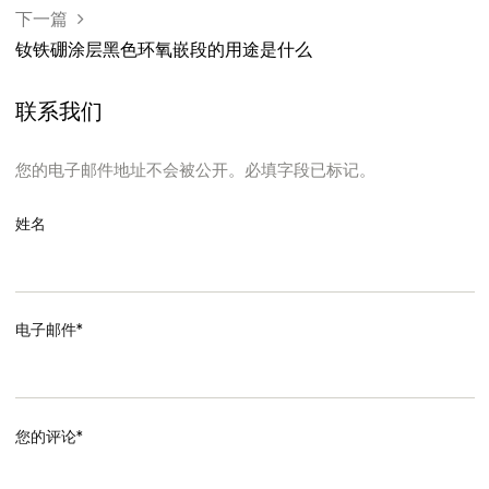
上一篇
您了解烧结钕铁硼磁体的磁性能和应用吗
下一篇
钕铁硼涂层黑色环氧嵌段的用途是什么
联系我们
您的电子邮件地址不会被公开。必填字段已标记。
姓名