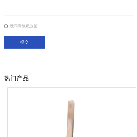
电子邮件*
您的评论*
我同意隐私政策